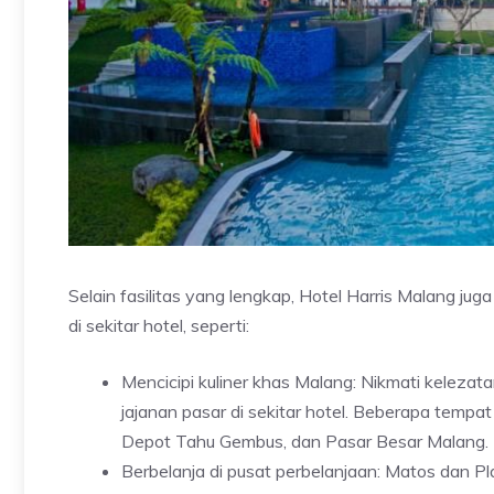
Selain fasilitas yang lengkap, Hotel Harris Malang ju
di sekitar hotel, seperti:
Mencicipi kuliner khas Malang: Nikmati kelezat
jajanan pasar di sekitar hotel. Beberapa tempa
Depot Tahu Gembus, dan Pasar Besar Malang.
Berbelanja di pusat perbelanjaan: Matos dan 