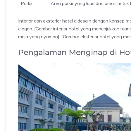
Parkir
Area parkir yang luas dan aman untuk 
Interior dan eksterior hotel didesain dengan konsep
elegan. [Gambar interior hotel yang menunjukkan ruan
meja yang nyaman]. [Gambar eksterior hotel yang m
Pengalaman Menginap di Hot