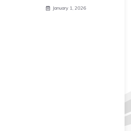
January 1, 2026