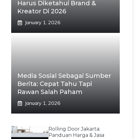
Harus Diketahui Brand &
Kreator Di 2026
January 1, 2026
Media Sosial Sebagai Sumber
Berita: Cepat Tahu Tapi
Rawan Salah Paham
January 1, 2026
Rolling Door Jakarta:
Panduan Harga & Jasa