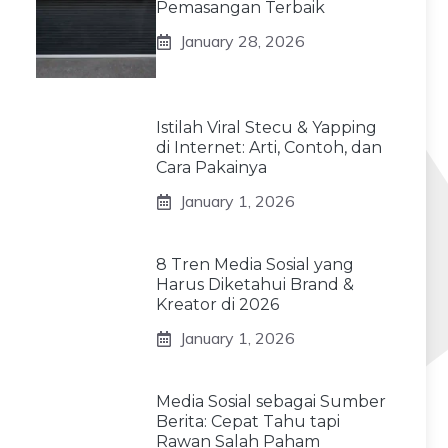
Pemasangan Terbaik
January 28, 2026
Istilah Viral Stecu & Yapping
di Internet: Arti, Contoh, dan
Cara Pakainya
January 1, 2026
8 Tren Media Sosial yang
Harus Diketahui Brand &
Kreator di 2026
January 1, 2026
Media Sosial sebagai Sumber
Berita: Cepat Tahu tapi
Rawan Salah Paham