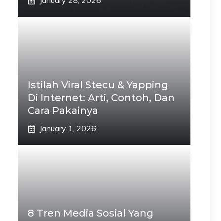
January 28, 2026
Istilah Viral Stecu & Yapping
Di Internet: Arti, Contoh, Dan
Cara Pakainya
January 1, 2026
8 Tren Media Sosial Yang