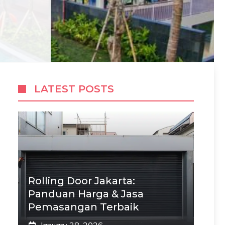
LATEST POSTS
Rolling Door Jakarta:
Panduan Harga & Jasa
Pemasangan Terbaik