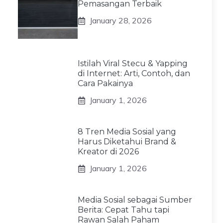
Pemasangan Terbaik
January 28, 2026
Istilah Viral Stecu & Yapping
di Internet: Arti, Contoh, dan
Cara Pakainya
January 1, 2026
8 Tren Media Sosial yang
Harus Diketahui Brand &
Kreator di 2026
January 1, 2026
Media Sosial sebagai Sumber
Berita: Cepat Tahu tapi
Rawan Salah Paham