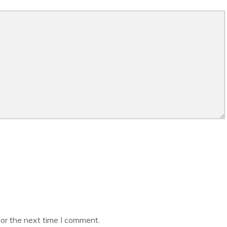
or the next time I comment.