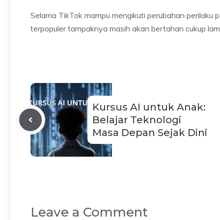
Selama TikTok mampu mengikuti perubahan perilaku pen
terpopuler tampaknya masih akan bertahan cukup lama
Kursus AI untuk Anak:
Belajar Teknologi
Masa Depan Sejak Dini
Leave a Comment