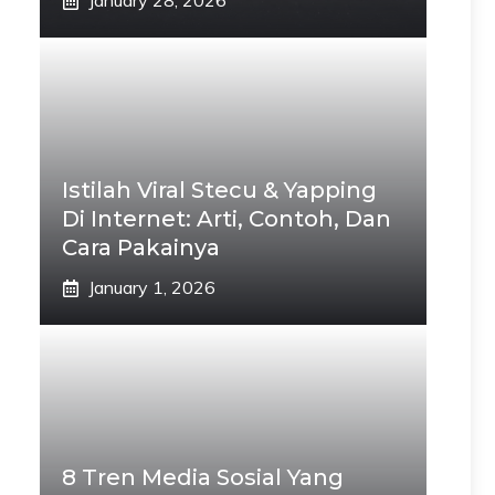
January 28, 2026
Istilah Viral Stecu & Yapping
Di Internet: Arti, Contoh, Dan
Cara Pakainya
January 1, 2026
8 Tren Media Sosial Yang