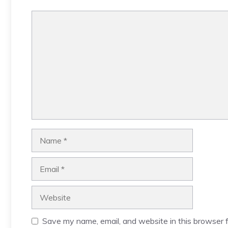
Comment
Name
Email
Website
Save my name, email, and website in this browser f