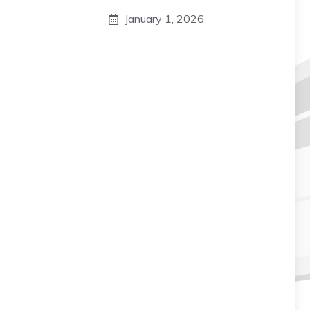
January 1, 2026