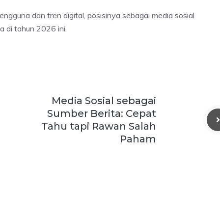
gguna dan tren digital, posisinya sebagai media sosial
 di tahun 2026 ini.
Media Sosial sebagai
Sumber Berita: Cepat
Tahu tapi Rawan Salah
Paham