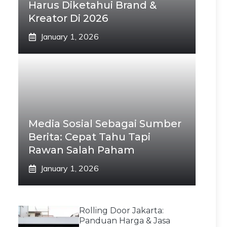
Harus Diketahui Brand &
Kreator Di 2026
January 1, 2026
Media Sosial Sebagai Sumber
Berita: Cepat Tahu Tapi
Rawan Salah Paham
January 1, 2026
Rolling Door Jakarta:
Panduan Harga & Jasa