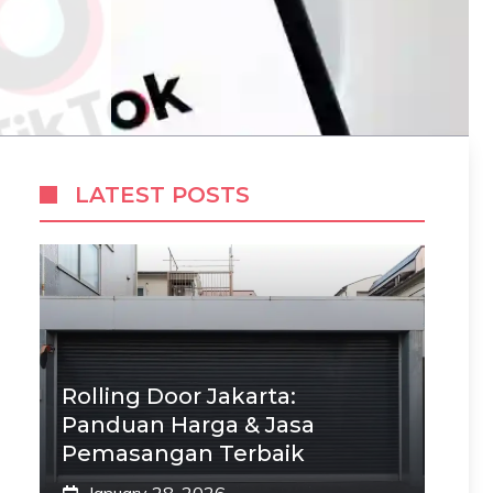
LATEST POSTS
Rolling Door Jakarta:
Panduan Harga & Jasa
Pemasangan Terbaik