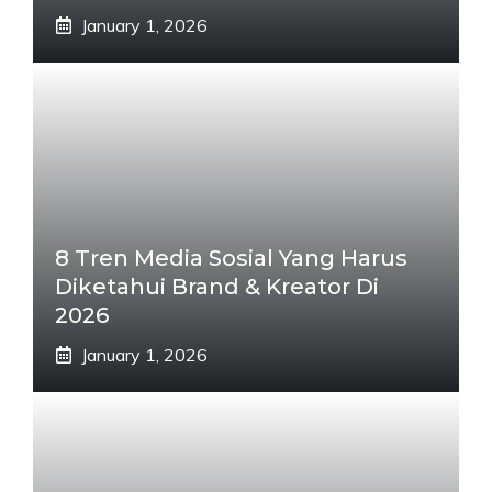
January 1, 2026
8 Tren Media Sosial Yang Harus
Diketahui Brand & Kreator Di
2026
January 1, 2026