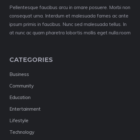
Pellentesque faucibus arcu in ornare posuere. Morbi non
consequat urna. Interdum et malesuada fames ac ante
ipsum primis in faucibus. Nunc sed malesuada tellus. In
at nunc ac quam pharetra lobortis mollis eget nulla.room
CATEGORIES
Business
Community
Education
Entertainment
Lifestyle
Technology