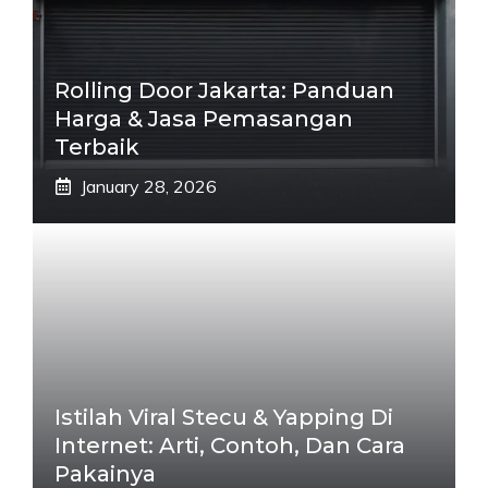
Rolling Door Jakarta: Panduan
Harga & Jasa Pemasangan
Terbaik
January 28, 2026
Istilah Viral Stecu & Yapping Di
Internet: Arti, Contoh, Dan Cara
Pakainya