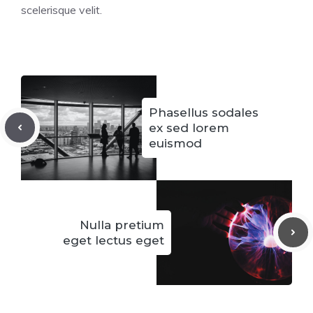
scelerisque velit.
Phasellus sodales
ex sed lorem
euismod
Nulla pretium
eget lectus eget