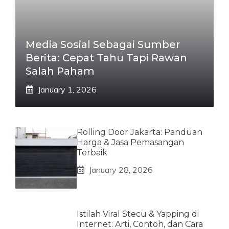
Media Sosial Sebagai Sumber
Berita: Cepat Tahu Tapi Rawan
Salah Paham
January 1, 2026
Rolling Door Jakarta: Panduan
Harga & Jasa Pemasangan
Terbaik
January 28, 2026
Istilah Viral Stecu & Yapping di
Internet: Arti, Contoh, dan Cara