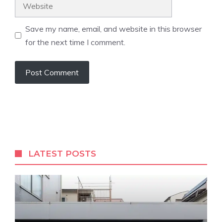
Website
Save my name, email, and website in this browser
for the next time I comment.
LATEST POSTS