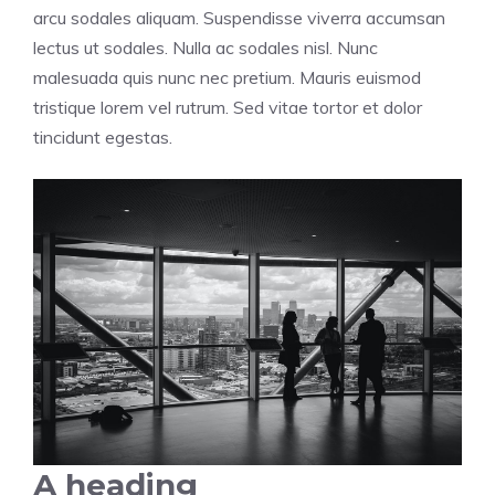
arcu sodales aliquam. Suspendisse viverra accumsan
lectus ut sodales. Nulla ac sodales nisl. Nunc
malesuada quis nunc nec pretium. Mauris euismod
tristique lorem vel rutrum. Sed vitae tortor et dolor
tincidunt egestas.
A heading