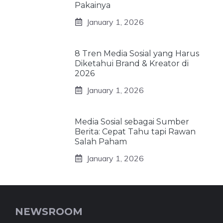
Pakainya
January 1, 2026
8 Tren Media Sosial yang Harus
Diketahui Brand & Kreator di
2026
January 1, 2026
Media Sosial sebagai Sumber
Berita: Cepat Tahu tapi Rawan
Salah Paham
January 1, 2026
NEWSROOM