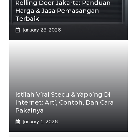
Rolling Door Jakarta: Panduan
Harga & Jasa Pemasangan
Terbaik
January 28, 2026
Istilah Viral Stecu & Yapping Di
Internet: Arti, Contoh, Dan Cara
Pakainya
January 1, 2026