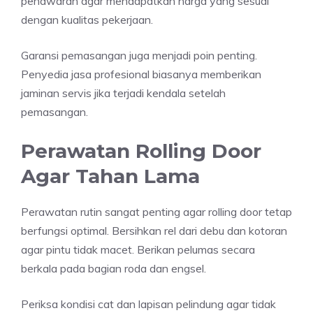
penawaran agar mendapatkan harga yang sesuai
dengan kualitas pekerjaan.
Garansi pemasangan juga menjadi poin penting.
Penyedia jasa profesional biasanya memberikan
jaminan servis jika terjadi kendala setelah
pemasangan.
Perawatan Rolling Door
Agar Tahan Lama
Perawatan rutin sangat penting agar rolling door tetap
berfungsi optimal. Bersihkan rel dari debu dan kotoran
agar pintu tidak macet. Berikan pelumas secara
berkala pada bagian roda dan engsel.
Periksa kondisi cat dan lapisan pelindung agar tidak