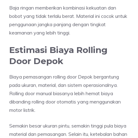
Baja ringan memberikan kombinasi kekuatan dan
bobot yang tidak terlalu berat. Material ini cocok untuk
penggunaan jangka panjang dengan tingkat
keamanan yang lebih tinggi.
Estimasi Biaya Rolling
Door Depok
Biaya pemasangan rolling door Depok bergantung
pada ukuran, material, dan sistem operasionalnya.
Rolling door manual biasanya lebih hemat biaya
dibanding rolling door otomatis yang menggunakan
motor listrik.
Semakin besar ukuran pintu, semakin tinggi pula biaya
material dan pemasangan. Selain itu, ketebalan bahan