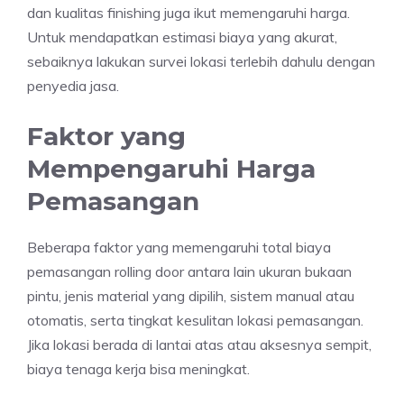
dan kualitas finishing juga ikut memengaruhi harga.
Untuk mendapatkan estimasi biaya yang akurat,
sebaiknya lakukan survei lokasi terlebih dahulu dengan
penyedia jasa.
Faktor yang
Mempengaruhi Harga
Pemasangan
Beberapa faktor yang memengaruhi total biaya
pemasangan rolling door antara lain ukuran bukaan
pintu, jenis material yang dipilih, sistem manual atau
otomatis, serta tingkat kesulitan lokasi pemasangan.
Jika lokasi berada di lantai atas atau aksesnya sempit,
biaya tenaga kerja bisa meningkat.