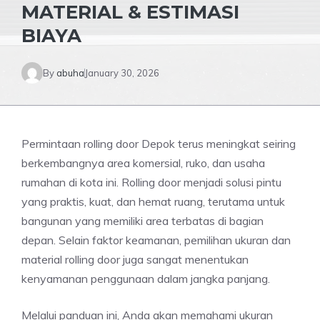
MATERIAL & ESTIMASI
BIAYA
By
abuha
January 30, 2026
Permintaan rolling door Depok terus meningkat seiring
berkembangnya area komersial, ruko, dan usaha
rumahan di kota ini. Rolling door menjadi solusi pintu
yang praktis, kuat, dan hemat ruang, terutama untuk
bangunan yang memiliki area terbatas di bagian
depan. Selain faktor keamanan, pemilihan ukuran dan
material rolling door juga sangat menentukan
kenyamanan penggunaan dalam jangka panjang.
Melalui panduan ini, Anda akan memahami ukuran