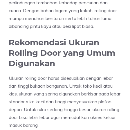
perlindungan tambahan terhadap pencurian dan
cuaca. Dengan bahan logam yang kokoh, rolling door
mampu menahan benturan serta lebih tahan lama
dibanding pintu kayu atau besi lipat biasa.
Rekomendasi Ukuran
Rolling Door yang Umum
Digunakan
Ukuran rolling door harus disesuaikan dengan lebar
dan tinggi bukaan bangunan. Untuk toko kecil atau
kios, ukuran yang sering digunakan berkisar pada lebar
standar ruko kecil dan tinggi menyesuaikan plafon
depan. Untuk ruko sedang hingga besar, ukuran rolling
door bisa lebih lebar agar memudahkan akses keluar
masuk barang.