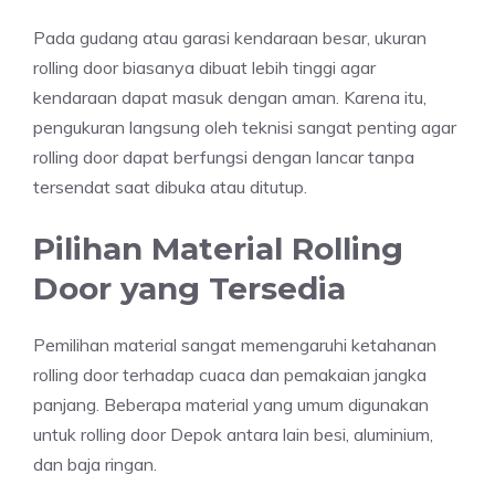
Pada gudang atau garasi kendaraan besar, ukuran
rolling door biasanya dibuat lebih tinggi agar
kendaraan dapat masuk dengan aman. Karena itu,
pengukuran langsung oleh teknisi sangat penting agar
rolling door dapat berfungsi dengan lancar tanpa
tersendat saat dibuka atau ditutup.
Pilihan Material Rolling
Door yang Tersedia
Pemilihan material sangat memengaruhi ketahanan
rolling door terhadap cuaca dan pemakaian jangka
panjang. Beberapa material yang umum digunakan
untuk rolling door Depok antara lain besi, aluminium,
dan baja ringan.