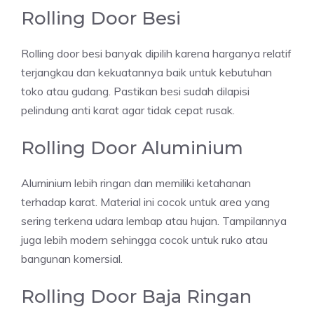
Rolling Door Besi
Rolling door besi banyak dipilih karena harganya relatif
terjangkau dan kekuatannya baik untuk kebutuhan
toko atau gudang. Pastikan besi sudah dilapisi
pelindung anti karat agar tidak cepat rusak.
Rolling Door Aluminium
Aluminium lebih ringan dan memiliki ketahanan
terhadap karat. Material ini cocok untuk area yang
sering terkena udara lembap atau hujan. Tampilannya
juga lebih modern sehingga cocok untuk ruko atau
bangunan komersial.
Rolling Door Baja Ringan