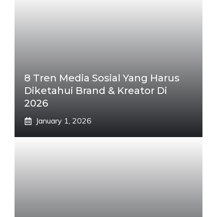
8 Tren Media Sosial Yang Harus
Diketahui Brand & Kreator Di
2026
January 1, 2026