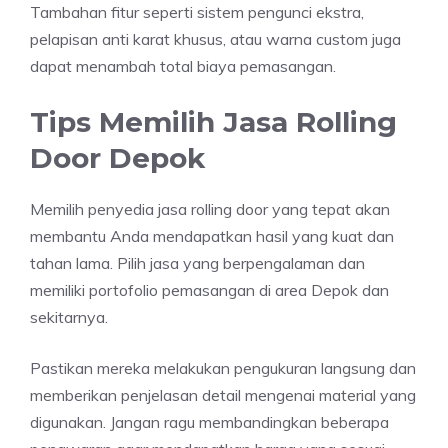
Tambahan fitur seperti sistem pengunci ekstra,
pelapisan anti karat khusus, atau warna custom juga
dapat menambah total biaya pemasangan.
Tips Memilih Jasa Rolling
Door Depok
Memilih penyedia jasa rolling door yang tepat akan
membantu Anda mendapatkan hasil yang kuat dan
tahan lama. Pilih jasa yang berpengalaman dan
memiliki portofolio pemasangan di area Depok dan
sekitarnya.
Pastikan mereka melakukan pengukuran langsung dan
memberikan penjelasan detail mengenai material yang
digunakan. Jangan ragu membandingkan beberapa