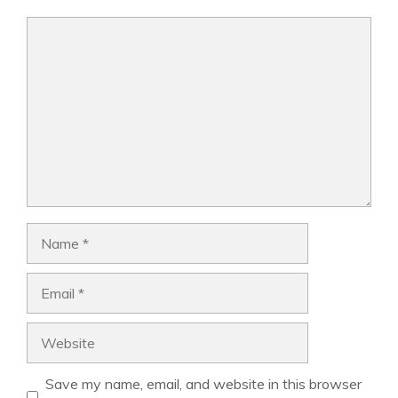
Comment
Name
Email
Website
Save my name, email, and website in this browser