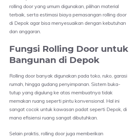
rolling door yang umum digunakan, pilihan material
terbaik, serta estimasi biaya pemasangan rolling door
di Depok agar bisa menyesuaikan dengan kebutuhan
dan anggaran.
Fungsi Rolling Door untuk
Bangunan di Depok
Rolling door banyak digunakan pada toko, ruko, garasi
rumah, hingga gudang penyimpanan. Sistem buka-
tutup yang digulung ke atas membuatnya tidak
memakan ruang seperti pintu konvensional. Hal ini
sangat cocok untuk kawasan padat seperti Depok, di
mana efisiensi ruang sangat dibutuhkan.
Selain praktis, rolling door juga memberikan