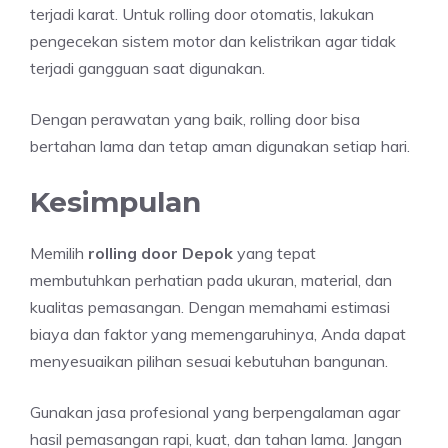
terjadi karat. Untuk rolling door otomatis, lakukan
pengecekan sistem motor dan kelistrikan agar tidak
terjadi gangguan saat digunakan.
Dengan perawatan yang baik, rolling door bisa
bertahan lama dan tetap aman digunakan setiap hari.
Kesimpulan
Memilih
rolling door Depok
yang tepat
membutuhkan perhatian pada ukuran, material, dan
kualitas pemasangan. Dengan memahami estimasi
biaya dan faktor yang memengaruhinya, Anda dapat
menyesuaikan pilihan sesuai kebutuhan bangunan.
Gunakan jasa profesional yang berpengalaman agar
hasil pemasangan rapi, kuat, dan tahan lama. Jangan