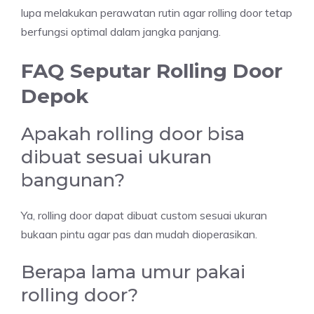
lupa melakukan perawatan rutin agar rolling door tetap
berfungsi optimal dalam jangka panjang.
FAQ Seputar Rolling Door
Depok
Apakah rolling door bisa
dibuat sesuai ukuran
bangunan?
Ya, rolling door dapat dibuat custom sesuai ukuran
bukaan pintu agar pas dan mudah dioperasikan.
Berapa lama umur pakai
rolling door?