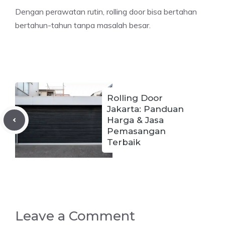
Dengan perawatan rutin, rolling door bisa bertahan
bertahun-tahun tanpa masalah besar.
Rolling Door
Jakarta: Panduan
Harga & Jasa
Pemasangan
Terbaik
Leave a Comment