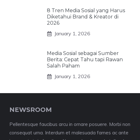
8 Tren Media Sosial yang Harus
Diketahui Brand & Kreator di
2026
January 1, 2026
Media Sosial sebagai Sumber
Berita: Cepat Tahu tapi Rawan
Salah Paham
January 1, 2026
NEWSROOM
Pellentesque faucibus arcu in ornare posuere. Morbi non
consequat urna. Interdum et malesuada fames ac ante