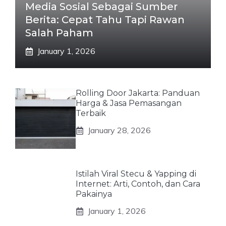
Media Sosial Sebagai Sumber
Berita: Cepat Tahu Tapi Rawan
Salah Paham
January 1, 2026
Rolling Door Jakarta: Panduan
Harga & Jasa Pemasangan
Terbaik
January 28, 2026
Istilah Viral Stecu & Yapping di
Internet: Arti, Contoh, dan Cara
Pakainya
January 1, 2026