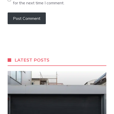
for the next time I comment.
LATEST POSTS